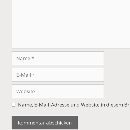
Name
E-
Mail
Website
Name, E-Mail-Adresse und Website in diesem Br