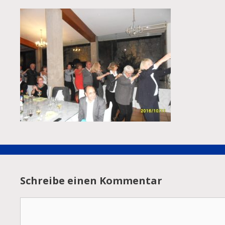
Schreibe einen Kommentar
Kommentar