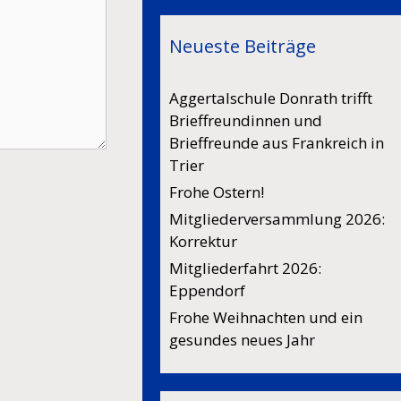
Neueste Beiträge
Aggertalschule Donrath trifft
Brieffreundinnen und
Brieffreunde aus Frankreich in
Trier
Frohe Ostern!
Mitgliederversammlung 2026:
Korrektur
Mitgliederfahrt 2026:
Eppendorf
Frohe Weihnachten und ein
gesundes neues Jahr