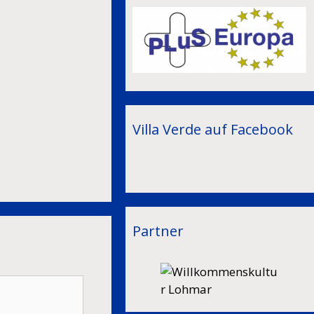
Villa Verde auf Facebook
Partner