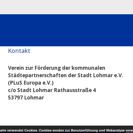
Kontakt
Verein zur Förderung der kommunalen
Städtepartnerschaften der Stadt Lohmar e.V.
(PLuS Europa e.V.)
c/o Stadt Lohmar Rathausstraße 4
53797 Lohmar
eite verwendet Cookies. Cookies werden zur Benutzerführung und Webanalyse verw