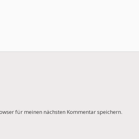
owser für meinen nächsten Kommentar speichern.