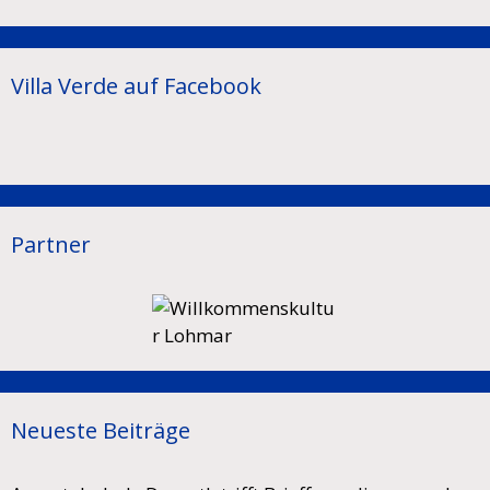
Villa Verde auf Facebook
Partner
Neueste Beiträge