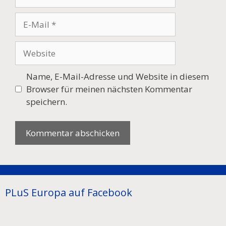
E-
Mail
Website
Name, E-Mail-Adresse und Website in diesem
Browser für meinen nächsten Kommentar
speichern.
PLuS Europa auf Facebook