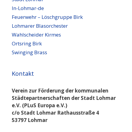
In-Lohmar-de
Feuerwehr – Löschgruppe Birk
Lohmarer Blasorchester
Wahlscheider Kirmes
Ortsring Birk
Swinging Brass
Kontakt
Verein zur Förderung der kommunalen
Städtepartnerschaften der Stadt Lohmar
e.V. (PLuS Europa e.V.)
c/o Stadt Lohmar Rathausstraße 4
53797 Lohmar