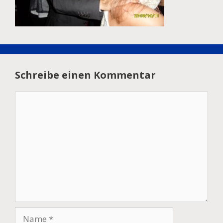
Schreibe einen Kommentar
Kommentar
Name