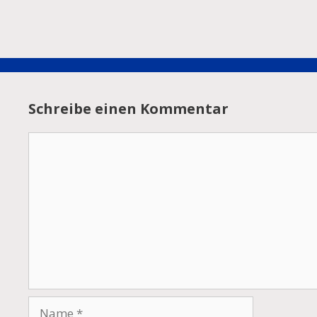
Schreibe einen Kommentar
Kommentar
Name