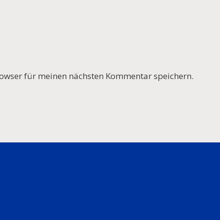
owser für meinen nächsten Kommentar speichern.