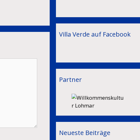
Villa Verde auf Facebook
Partner
Neueste Beiträge