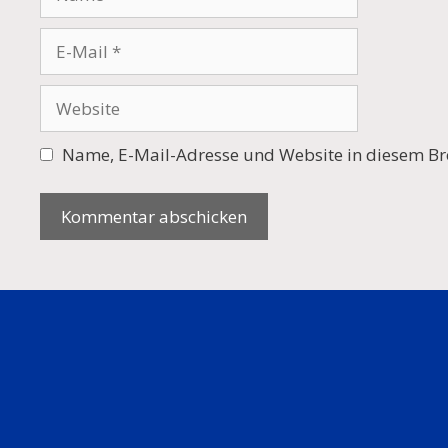
E-
Mail
Website
Name, E-Mail-Adresse und Website in diesem Br