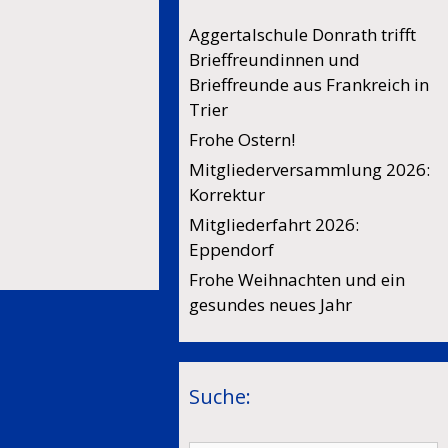
Aggertalschule Donrath trifft
Brieffreundinnen und
Brieffreunde aus Frankreich in
Trier
Frohe Ostern!
Mitgliederversammlung 2026:
Korrektur
Mitgliederfahrt 2026:
Eppendorf
Frohe Weihnachten und ein
gesundes neues Jahr
Suche: