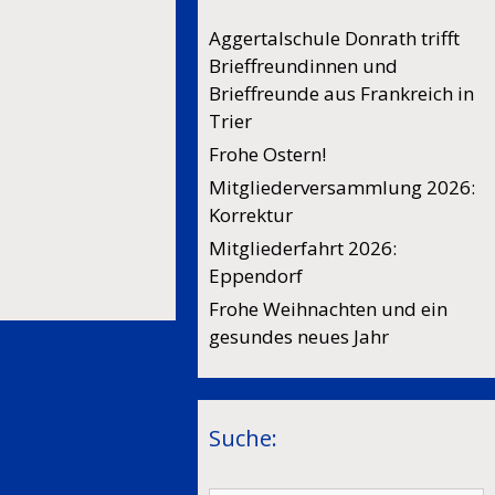
Aggertalschule Donrath trifft
Brieffreundinnen und
Brieffreunde aus Frankreich in
Trier
Frohe Ostern!
Mitgliederversammlung 2026:
Korrektur
Mitgliederfahrt 2026:
Eppendorf
Frohe Weihnachten und ein
gesundes neues Jahr
Suche: