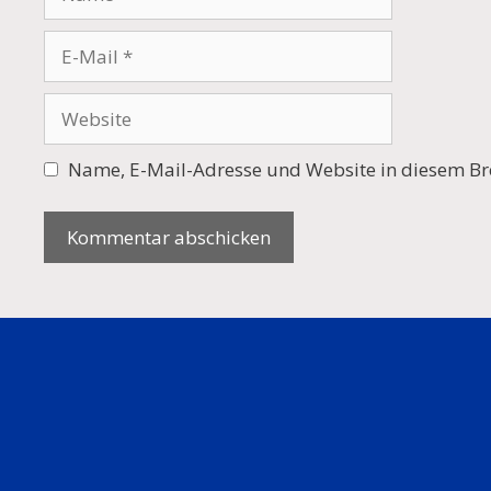
E-
Mail
Website
Name, E-Mail-Adresse und Website in diesem Br