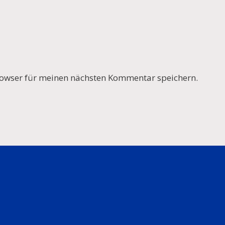
owser für meinen nächsten Kommentar speichern.