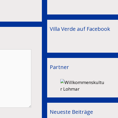
Villa Verde auf Facebook
Partner
Neueste Beiträge