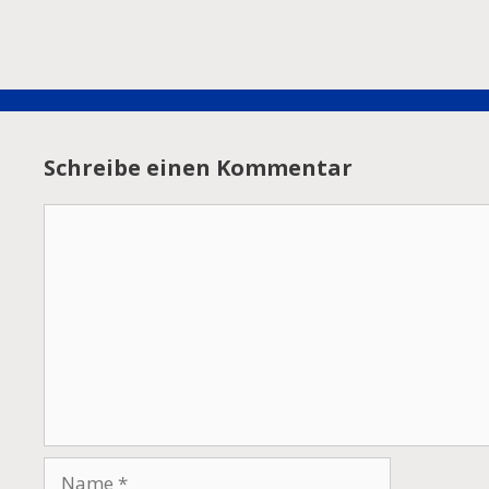
Schreibe einen Kommentar
Kommentar
Name