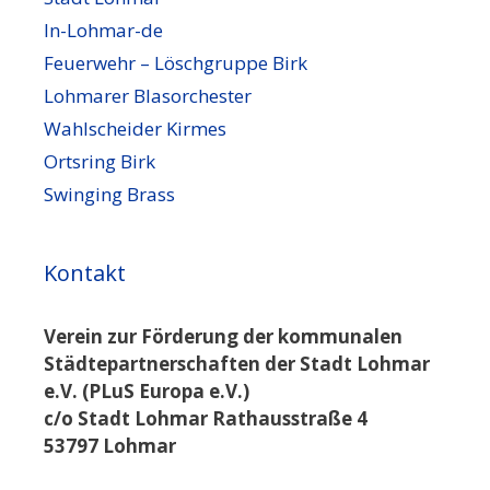
In-Lohmar-de
Feuerwehr – Löschgruppe Birk
Lohmarer Blasorchester
Wahlscheider Kirmes
Ortsring Birk
Swinging Brass
Kontakt
Verein zur Förderung der kommunalen
Städtepartnerschaften der Stadt Lohmar
e.V. (PLuS Europa e.V.)
c/o Stadt Lohmar Rathausstraße 4
53797 Lohmar