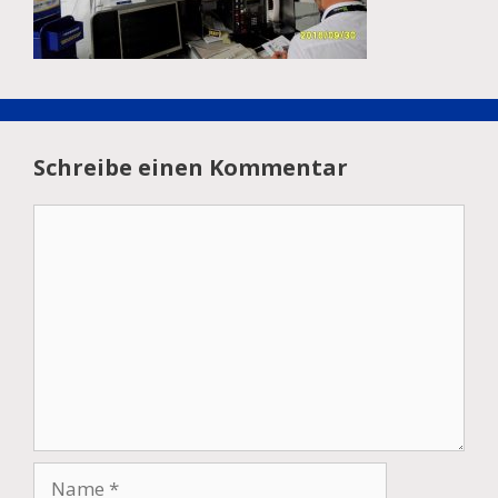
Schreibe einen Kommentar
Kommentar
Name