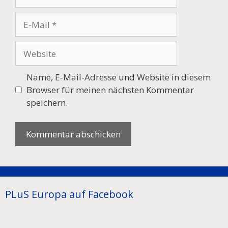
E-
Mail
Website
Name, E-Mail-Adresse und Website in diesem
Browser für meinen nächsten Kommentar
speichern.
PLuS Europa auf Facebook