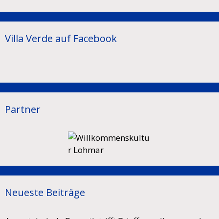
Villa Verde auf Facebook
Partner
Neueste Beiträge