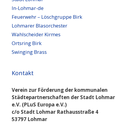
In-Lohmar-de
Feuerwehr – Löschgruppe Birk
Lohmarer Blasorchester
Wahlscheider Kirmes
Ortsring Birk
Swinging Brass
Kontakt
Verein zur Förderung der kommunalen
Städtepartnerschaften der Stadt Lohmar
e.V. (PLuS Europa e.V.)
c/o Stadt Lohmar Rathausstraße 4
53797 Lohmar