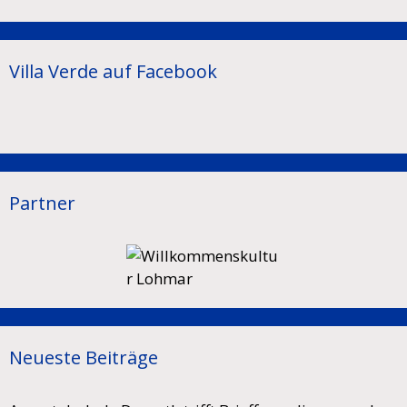
Villa Verde auf Facebook
Partner
Neueste Beiträge