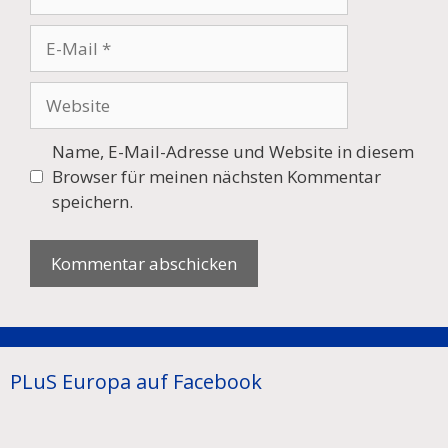
E-
Mail
Website
Name, E-Mail-Adresse und Website in diesem
Browser für meinen nächsten Kommentar
speichern.
PLuS Europa auf Facebook