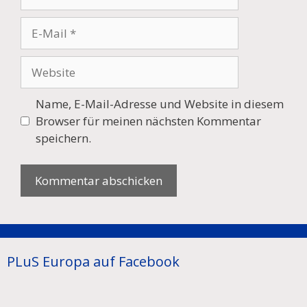
E-
Mail
Website
Name, E-Mail-Adresse und Website in diesem
Browser für meinen nächsten Kommentar
speichern.
PLuS Europa auf Facebook