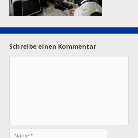
Schreibe einen Kommentar
Kommentar
Name