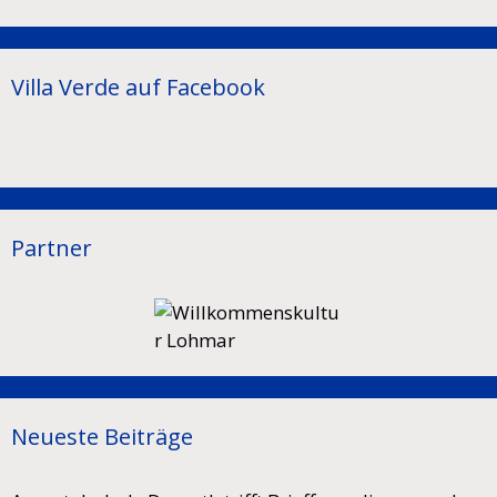
Villa Verde auf Facebook
Partner
Neueste Beiträge