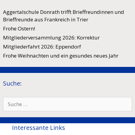
Aggertalschule Donrath trifft Brieffreundinnen und
Brieffreunde aus Frankreich in Trier
Frohe Ostern!
Mitgliederversammlung 2026: Korrektur
Mitgliederfahrt 2026: Eppendorf
Frohe Weihnachten und ein gesundes neues Jahr
Suche:
Suche
nach:
Interessante Links