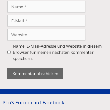
Name
E-
Mail
Website
Name, E-Mail-Adresse und Website in diesem
Browser für meinen nächsten Kommentar
speichern.
PLuS Europa auf Facebook