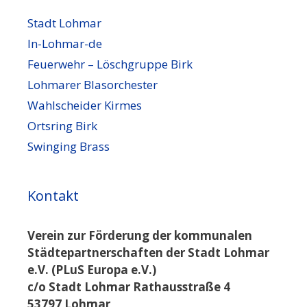
Stadt Lohmar
In-Lohmar-de
Feuerwehr – Löschgruppe Birk
Lohmarer Blasorchester
Wahlscheider Kirmes
Ortsring Birk
Swinging Brass
Kontakt
Verein zur Förderung der kommunalen
Städtepartnerschaften der Stadt Lohmar
e.V. (PLuS Europa e.V.)
c/o Stadt Lohmar Rathausstraße 4
53797 Lohmar