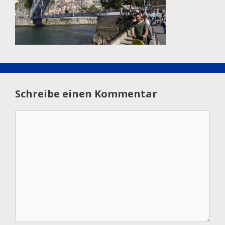
Schreibe einen Kommentar
Kommentar