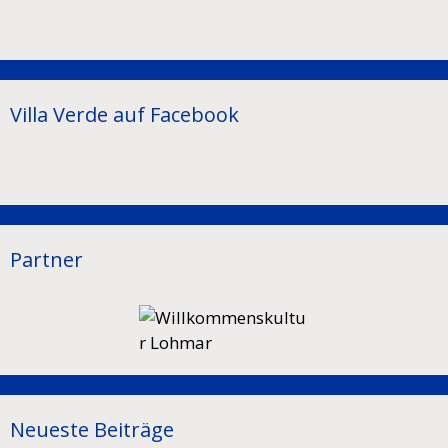
Villa Verde auf Facebook
Partner
Neueste Beiträge