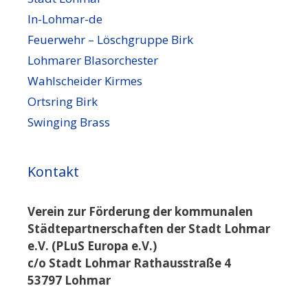
In-Lohmar-de
Feuerwehr – Löschgruppe Birk
Lohmarer Blasorchester
Wahlscheider Kirmes
Ortsring Birk
Swinging Brass
Kontakt
Verein zur Förderung der kommunalen
Städtepartnerschaften der Stadt Lohmar
e.V. (PLuS Europa e.V.)
c/o Stadt Lohmar Rathausstraße 4
53797 Lohmar