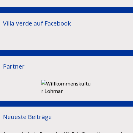
Villa Verde auf Facebook
Partner
Neueste Beiträge