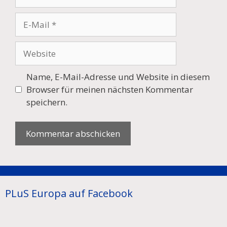
E-
Mail
Website
Name, E-Mail-Adresse und Website in diesem
Browser für meinen nächsten Kommentar
speichern.
PLuS Europa auf Facebook