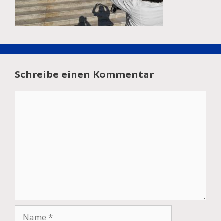
Schreibe einen Kommentar
Kommentar
Name