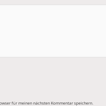
owser für meinen nächsten Kommentar speichern.