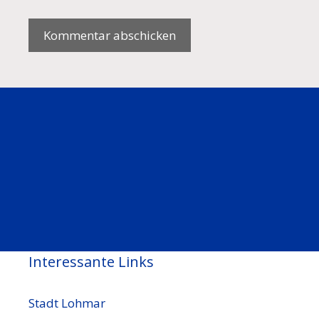
Interessante Links
Stadt Lohmar