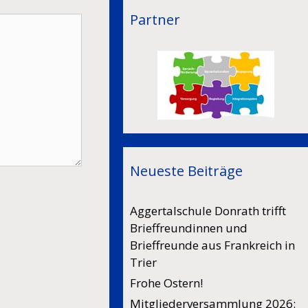
Partner
Neueste Beiträge
Aggertalschule Donrath trifft
Brieffreundinnen und
Brieffreunde aus Frankreich in
Trier
Frohe Ostern!
Mitgliederversammlung 2026: