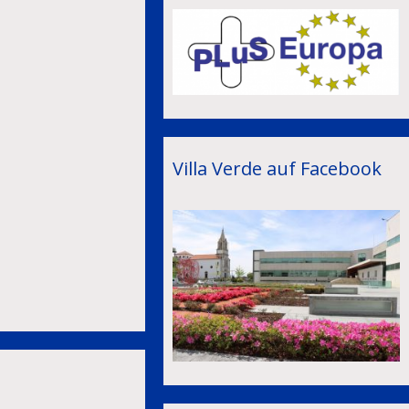
Villa Verde auf Facebook