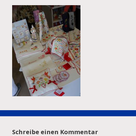
Schreibe einen Kommentar