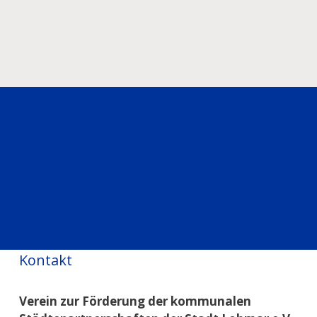
Kontakt
Verein zur Förderung der kommunalen