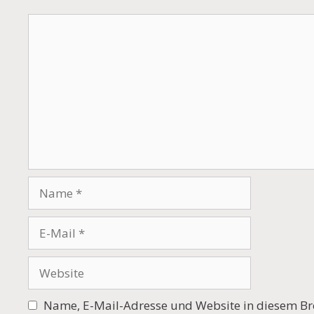
Kommentar
Name
E-
Mail
Website
Name, E-Mail-Adresse und Website in diesem Br