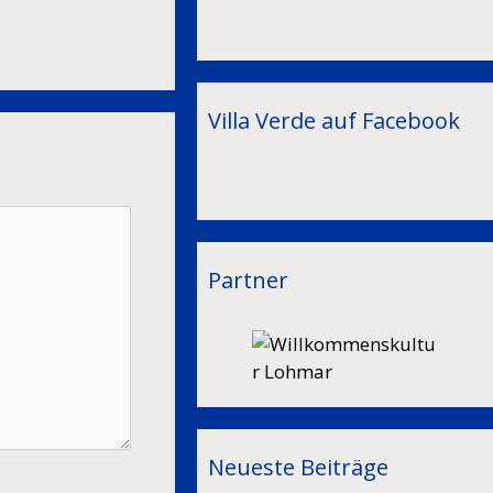
Villa Verde auf Facebook
Partner
Neueste Beiträge