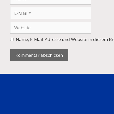
E-
Mail
Website
Name, E-Mail-Adresse und Website in diesem Br