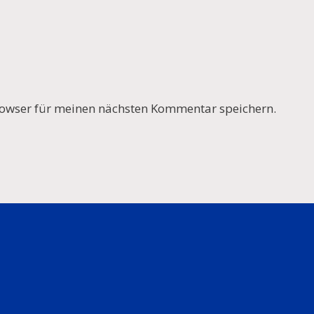
owser für meinen nächsten Kommentar speichern.