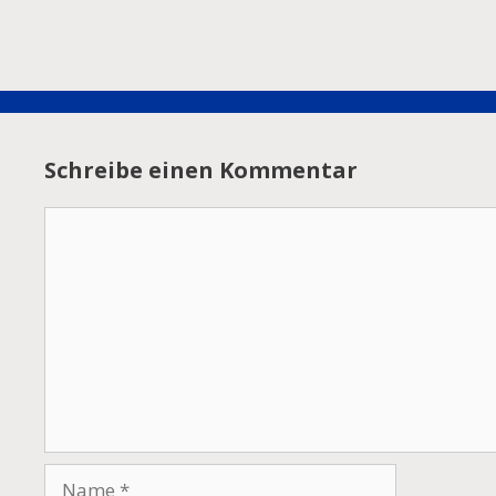
Schreibe einen Kommentar
Kommentar
Name