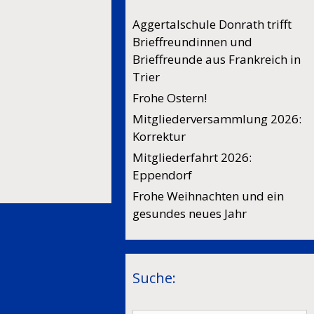
Aggertalschule Donrath trifft
Brieffreundinnen und
Brieffreunde aus Frankreich in
Trier
Frohe Ostern!
Mitgliederversammlung 2026:
Korrektur
Mitgliederfahrt 2026:
Eppendorf
Frohe Weihnachten und ein
gesundes neues Jahr
Suche: