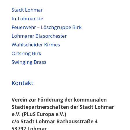
Stadt Lohmar
In-Lohmar-de
Feuerwehr – Löschgruppe Birk
Lohmarer Blasorchester
Wahlscheider Kirmes
Ortsring Birk
Swinging Brass
Kontakt
Verein zur Förderung der kommunalen
Städtepartnerschaften der Stadt Lohmar
e.V. (PLuS Europa e.V.)
c/o Stadt Lohmar Rathausstraße 4
53797 Lohmar