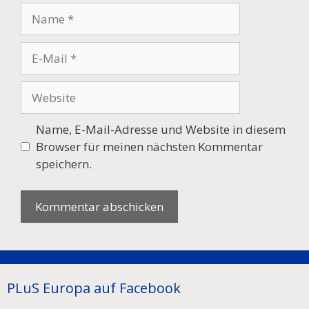
Name
E-
Mail
Website
Name, E-Mail-Adresse und Website in diesem
Browser für meinen nächsten Kommentar
speichern.
PLuS Europa auf Facebook