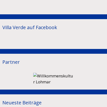
Villa Verde auf Facebook
Partner
Neueste Beiträge