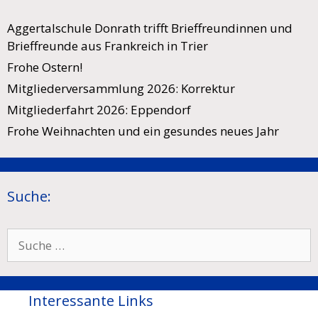
Aggertalschule Donrath trifft Brieffreundinnen und
Brieffreunde aus Frankreich in Trier
Frohe Ostern!
Mitgliederversammlung 2026: Korrektur
Mitgliederfahrt 2026: Eppendorf
Frohe Weihnachten und ein gesundes neues Jahr
Suche:
Suche
nach:
Interessante Links