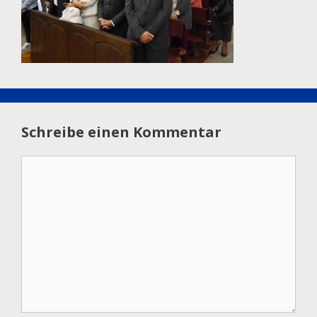
Schreibe einen Kommentar
Kommentar