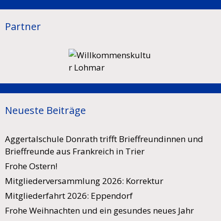
Partner
Neueste Beiträge
Aggertalschule Donrath trifft Brieffreundinnen und
Brieffreunde aus Frankreich in Trier
Frohe Ostern!
Mitgliederversammlung 2026: Korrektur
Mitgliederfahrt 2026: Eppendorf
Frohe Weihnachten und ein gesundes neues Jahr