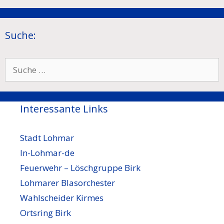
Suche:
Suche
nach:
Interessante Links
Stadt Lohmar
In-Lohmar-de
Feuerwehr – Löschgruppe Birk
Lohmarer Blasorchester
Wahlscheider Kirmes
Ortsring Birk