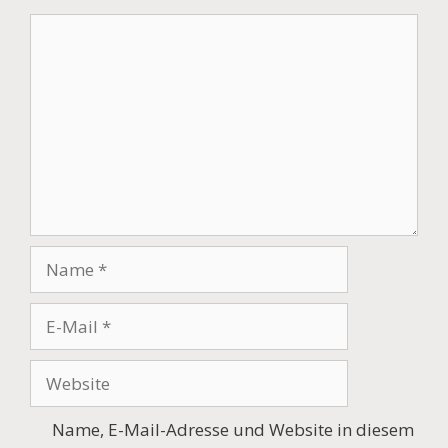
Kommentar
Name
E-
Mail
Website
Name, E-Mail-Adresse und Website in diesem