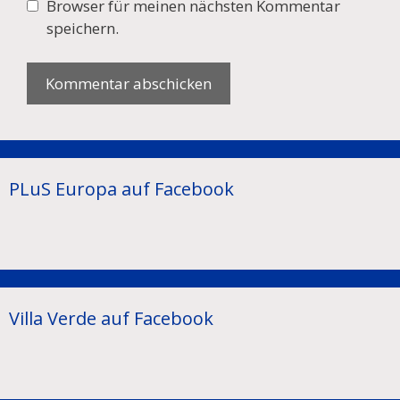
Browser für meinen nächsten Kommentar
speichern.
PLuS Europa auf Facebook
Villa Verde auf Facebook