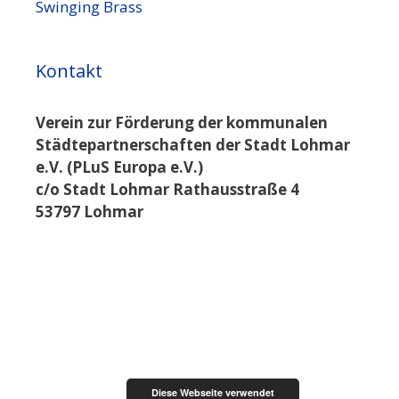
Swinging Brass
Kontakt
Verein zur Förderung der kommunalen
Städtepartnerschaften der Stadt Lohmar
e.V. (PLuS Europa e.V.)
c/o Stadt Lohmar Rathausstraße 4
53797 Lohmar
Diese Webseite verwendet