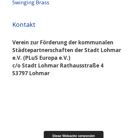
Swinging Brass
Kontakt
Verein zur Förderung der kommunalen
Städtepartnerschaften der Stadt Lohmar
e.V. (PLuS Europa e.V.)
c/o Stadt Lohmar Rathausstraße 4
53797 Lohmar
Diese Webseite verwendet