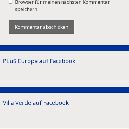
Browser für meinen nächsten Kommentar
speichern.
PLuS Europa auf Facebook
Villa Verde auf Facebook