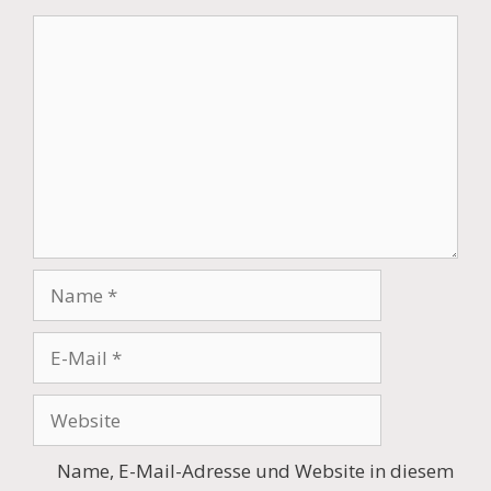
Kommentar
Name
E-
Mail
Website
Name, E-Mail-Adresse und Website in diesem