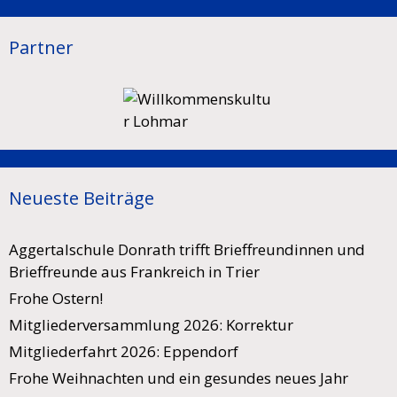
Partner
Neueste Beiträge
Aggertalschule Donrath trifft Brieffreundinnen und
Brieffreunde aus Frankreich in Trier
Frohe Ostern!
Mitgliederversammlung 2026: Korrektur
Mitgliederfahrt 2026: Eppendorf
Frohe Weihnachten und ein gesundes neues Jahr