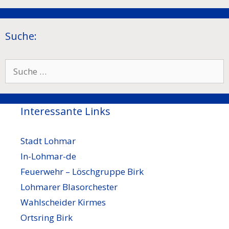
Suche:
Suche
nach:
Interessante Links
Stadt Lohmar
In-Lohmar-de
Feuerwehr – Löschgruppe Birk
Lohmarer Blasorchester
Wahlscheider Kirmes
Ortsring Birk