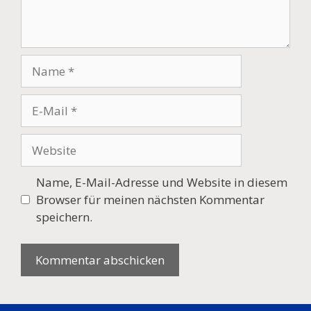
Name
E-
Mail
Website
Name, E-Mail-Adresse und Website in diesem
Browser für meinen nächsten Kommentar
speichern.