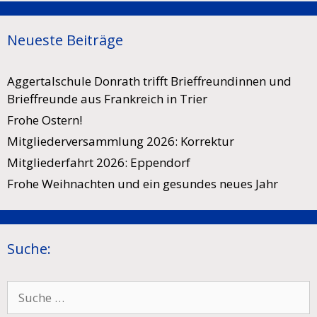
Neueste Beiträge
Aggertalschule Donrath trifft Brieffreundinnen und
Brieffreunde aus Frankreich in Trier
Frohe Ostern!
Mitgliederversammlung 2026: Korrektur
Mitgliederfahrt 2026: Eppendorf
Frohe Weihnachten und ein gesundes neues Jahr
Suche:
Suche
nach: