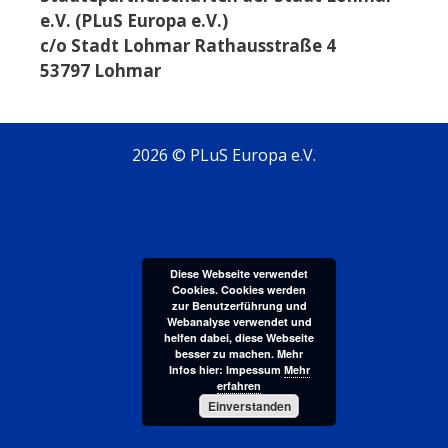
e.V. (PLuS Europa e.V.)
c/o Stadt Lohmar Rathausstraße 4
53797 Lohmar
2026 © PLuS Europa e.V.
Diese Webseite verwendet
Cookies. Cookies werden
zur Benutzerführung und
Webanalyse verwendet und
helfen dabei, diese Webseite
besser zu machen. Mehr
Infos hier: Impessum
Mehr
erfahren
Einverstanden