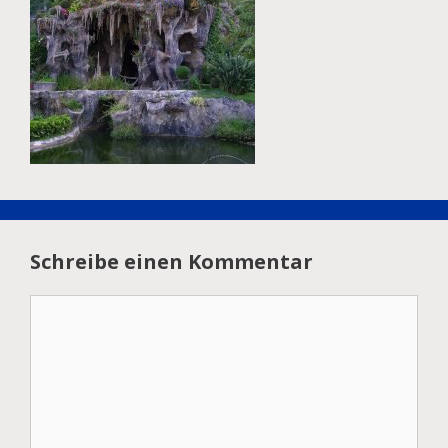
Schreibe einen Kommentar
Kommentar