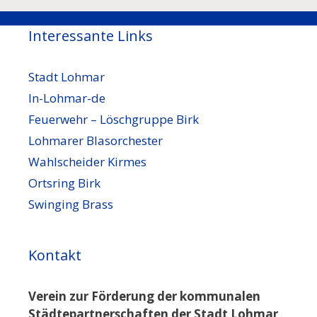
Interessante Links
Stadt Lohmar
In-Lohmar-de
Feuerwehr – Löschgruppe Birk
Lohmarer Blasorchester
Wahlscheider Kirmes
Ortsring Birk
Swinging Brass
Kontakt
Verein zur Förderung der kommunalen
Städtepartnerschaften der Stadt Lohmar