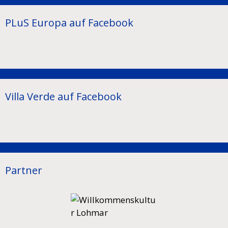
PLuS Europa auf Facebook
Villa Verde auf Facebook
Partner