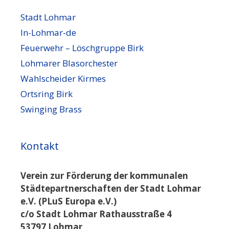
Stadt Lohmar
In-Lohmar-de
Feuerwehr – Löschgruppe Birk
Lohmarer Blasorchester
Wahlscheider Kirmes
Ortsring Birk
Swinging Brass
Kontakt
Verein zur Förderung der kommunalen
Städtepartnerschaften der Stadt Lohmar
e.V. (PLuS Europa e.V.)
c/o Stadt Lohmar Rathausstraße 4
53797 Lohmar