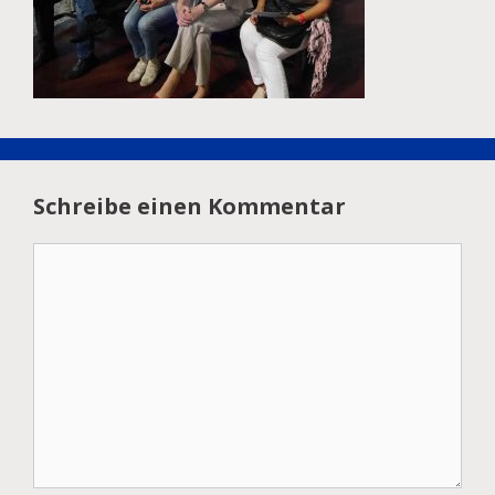
Schreibe einen Kommentar
Kommentar