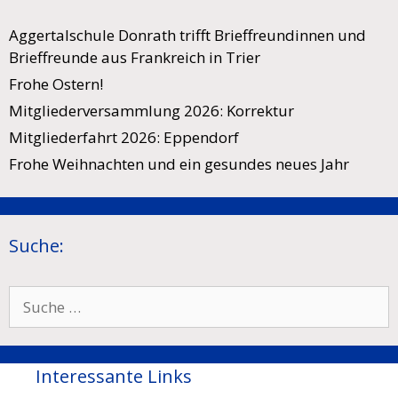
Aggertalschule Donrath trifft Brieffreundinnen und
Brieffreunde aus Frankreich in Trier
Frohe Ostern!
Mitgliederversammlung 2026: Korrektur
Mitgliederfahrt 2026: Eppendorf
Frohe Weihnachten und ein gesundes neues Jahr
Suche:
Suche
nach:
Interessante Links