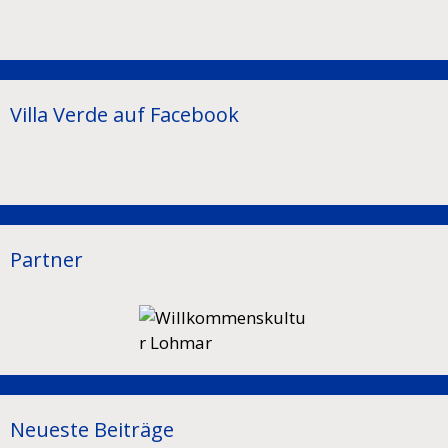
Villa Verde auf Facebook
Partner
Neueste Beiträge