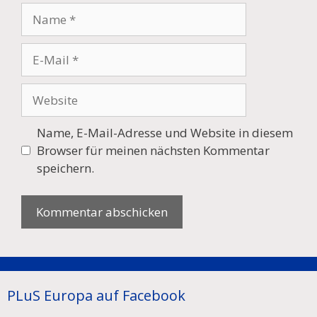
Name
E-
Mail
Website
Name, E-Mail-Adresse und Website in diesem
Browser für meinen nächsten Kommentar
speichern.
PLuS Europa auf Facebook