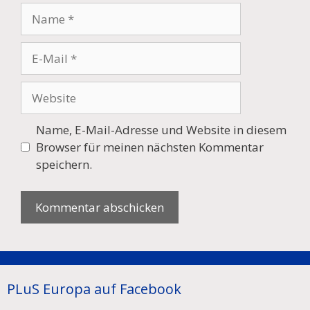
Name
E-
Mail
Website
Name, E-Mail-Adresse und Website in diesem
Browser für meinen nächsten Kommentar
speichern.
PLuS Europa auf Facebook