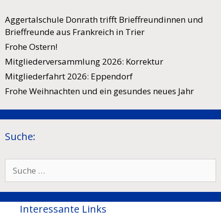
Aggertalschule Donrath trifft Brieffreundinnen und
Brieffreunde aus Frankreich in Trier
Frohe Ostern!
Mitgliederversammlung 2026: Korrektur
Mitgliederfahrt 2026: Eppendorf
Frohe Weihnachten und ein gesundes neues Jahr
Suche:
Suche
nach:
Interessante Links