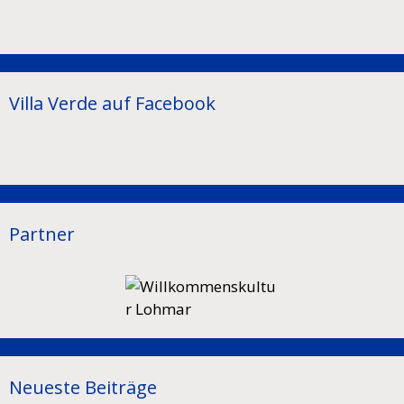
Villa Verde auf Facebook
Partner
Neueste Beiträge