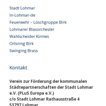
Stadt Lohmar
In-Lohmar-de
Feuerwehr – Löschgruppe Birk
Lohmarer Blasorchester
Wahlscheider Kirmes
Ortsring Birk
Swinging Brass
Kontakt
Verein zur Förderung der kommunalen
Städtepartnerschaften der Stadt Lohmar
e.V. (PLuS Europa e.V.)
c/o Stadt Lohmar Rathausstraße 4
53797 Lohmar