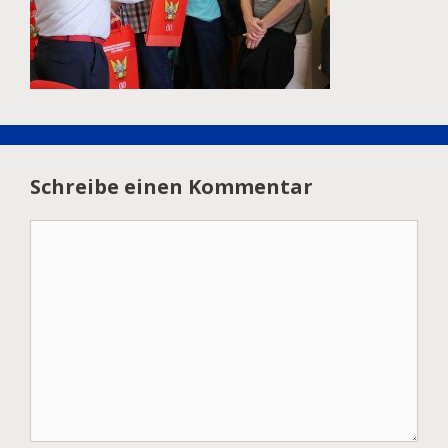
Schreibe einen Kommentar
Kommentar