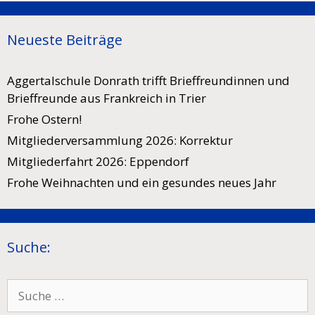
Neueste Beiträge
Aggertalschule Donrath trifft Brieffreundinnen und
Brieffreunde aus Frankreich in Trier
Frohe Ostern!
Mitgliederversammlung 2026: Korrektur
Mitgliederfahrt 2026: Eppendorf
Frohe Weihnachten und ein gesundes neues Jahr
Suche:
Suche
nach: