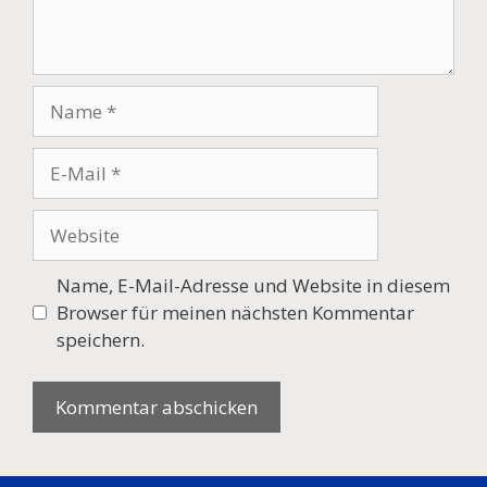
Name
E-
Mail
Website
Name, E-Mail-Adresse und Website in diesem
Browser für meinen nächsten Kommentar
speichern.