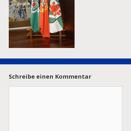
Schreibe einen Kommentar
Kommentar