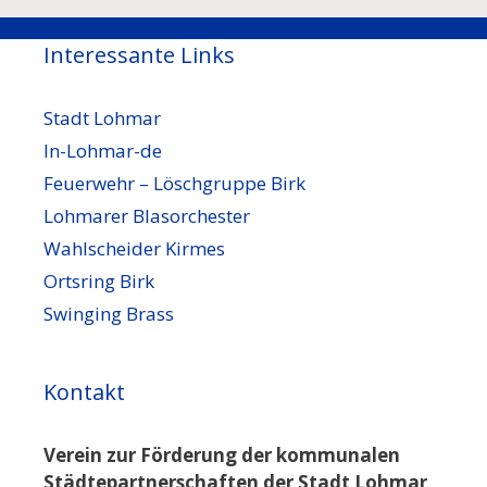
Interessante Links
Stadt Lohmar
In-Lohmar-de
Feuerwehr – Löschgruppe Birk
Lohmarer Blasorchester
Wahlscheider Kirmes
Ortsring Birk
Swinging Brass
Kontakt
Verein zur Förderung der kommunalen
Städtepartnerschaften der Stadt Lohmar