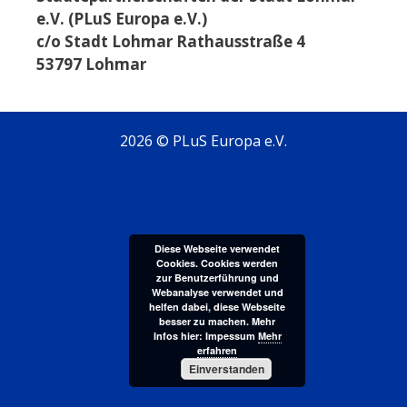
e.V. (PLuS Europa e.V.)
c/o Stadt Lohmar Rathausstraße 4
53797 Lohmar
2026 © PLuS Europa e.V.
Diese Webseite verwendet
Cookies. Cookies werden
zur Benutzerführung und
Webanalyse verwendet und
helfen dabei, diese Webseite
besser zu machen. Mehr
Infos hier: Impessum
Mehr
erfahren
Einverstanden