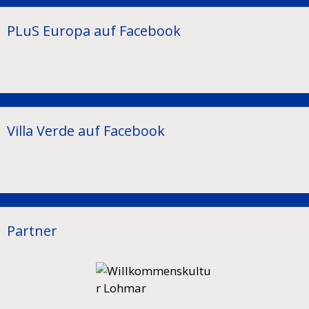
PLuS Europa auf Facebook
Villa Verde auf Facebook
Partner