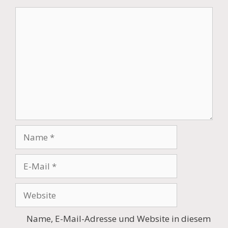
Kommentar
Name
E-
Mail
Website
Name, E-Mail-Adresse und Website in diesem