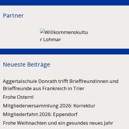
Partner
Neueste Beiträge
Aggertalschule Donrath trifft Brieffreundinnen und
Brieffreunde aus Frankreich in Trier
Frohe Ostern!
Mitgliederversammlung 2026: Korrektur
Mitgliederfahrt 2026: Eppendorf
Frohe Weihnachten und ein gesundes neues Jahr