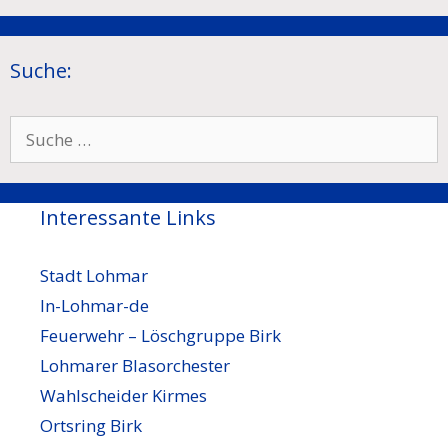
Suche:
Suche
nach:
Interessante Links
Stadt Lohmar
In-Lohmar-de
Feuerwehr – Löschgruppe Birk
Lohmarer Blasorchester
Wahlscheider Kirmes
Ortsring Birk