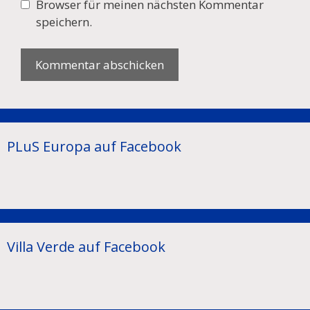
Browser für meinen nächsten Kommentar
speichern.
PLuS Europa auf Facebook
Villa Verde auf Facebook