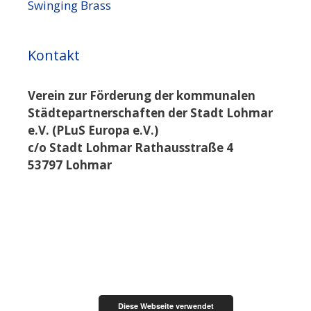
Swinging Brass
Kontakt
Verein zur Förderung der kommunalen
Städtepartnerschaften der Stadt Lohmar
e.V. (PLuS Europa e.V.)
c/o Stadt Lohmar Rathausstraße 4
53797 Lohmar
Diese Webseite verwendet