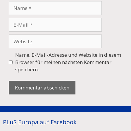
Name
E-
Mail
Website
Name, E-Mail-Adresse und Website in diesem
Browser für meinen nächsten Kommentar
speichern.
PLuS Europa auf Facebook