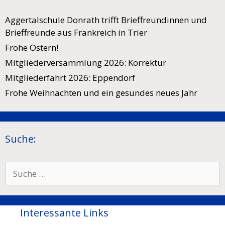
Aggertalschule Donrath trifft Brieffreundinnen und
Brieffreunde aus Frankreich in Trier
Frohe Ostern!
Mitgliederversammlung 2026: Korrektur
Mitgliederfahrt 2026: Eppendorf
Frohe Weihnachten und ein gesundes neues Jahr
Suche:
Suche
nach:
Interessante Links