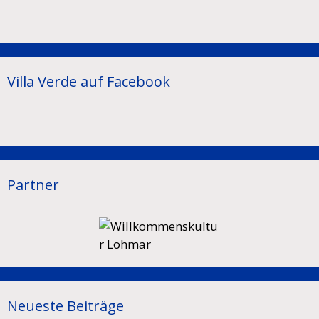
Villa Verde auf Facebook
Partner
Neueste Beiträge