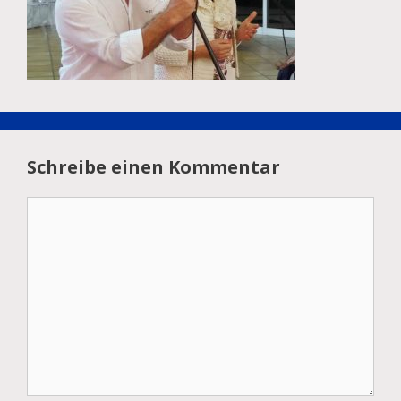
Schreibe einen Kommentar
Kommentar